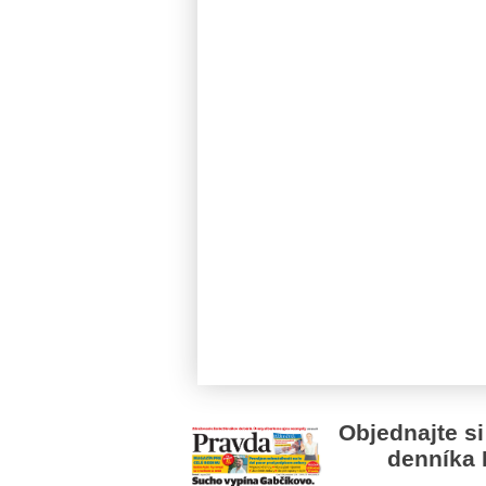
Objednajte si
denníka 